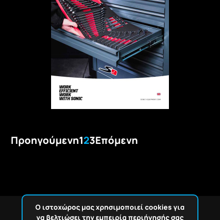
Προηγούμενη
1
2
3
Επόμενη
Ο ιστοχώρος μας χρησιμοποιεί cookies για
να βελτιώσει την εμπειρία περιήγησής σας