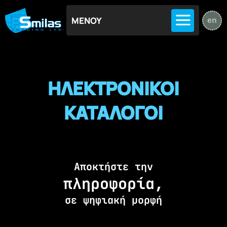
ΜΕΝΟΥ
en
ΗΛΕΚΤΡΟΝΙΚΟΙ
ΚΑΤΑΛΟΓΟΙ
Αποκτήστε την
πληροφορία,
σε ψηφιακή μορφή